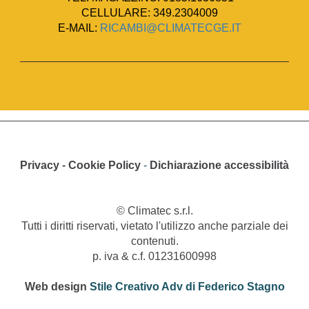
CELLULARE: 349.2304009
E-MAIL:
RICAMBI@CLIMATECGE.IT
Privacy
-
Cookie Policy
-
Dichiarazione accessibilità
© Climatec s.r.l.
Tutti i diritti riservati, vietato l'utilizzo anche parziale dei
contenuti.
p. iva & c.f. 01231600998
Web design
Stile Creativo Adv di Federico Stagno