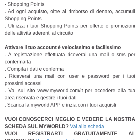
- Shopping Points
. Ad ogni acquisto, oltre al rimborso di denaro, accumuli
Shopping Points
. Utilizza i tuoi Shopping Points per offerte e promozioni
delle attività aderenti al circuito
Attivare il tuo account è velocissimo e facilissimo
. A registrazione effettuata riceverai una mail o sms per
confermarla
. Compila i dati e conferma
. Riceverai una mail con user e password per i tuoi
prossimi accessi
. Vai sul sito www.myworld.com/it per accedere alla tua
area riservata e gestire i tuoi dati
. Scarica la myworld APP e inzia con i tuoi acquisti
VUOI CONOSCERCI MEGLIO E VEDERE LA NOSTRA
SCHEDA SUL MYWORLD?
Vai alla scheda
VUOI REGISTRARTI GRATUITAMENTE AL