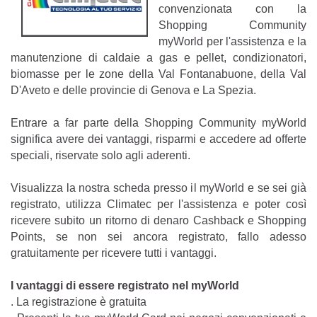
convenzionata con la
Shopping Community
myWorld per l'assistenza e la
manutenzione di caldaie a gas e pellet, condizionatori,
biomasse per le zone della Val Fontanabuone, della Val
D'Aveto e delle provincie di Genova e La Spezia.
Entrare a far parte della Shopping Community myWorld
significa avere dei vantaggi, risparmi e accedere ad offerte
speciali, riservate solo agli aderenti.
Visualizza la nostra scheda presso il myWorld e se sei già
registrato, utilizza Climatec per l'assistenza e poter così
ricevere subito un ritorno di denaro Cashback e Shopping
Points, se non sei ancora registrato, fallo adesso
gratuitamente per ricevere tutti i vantaggi.
I vantaggi di essere registrato nel myWorld
. La registrazione è gratuita